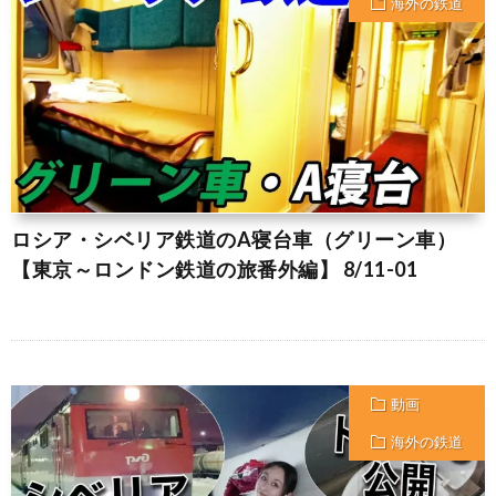
海外の鉄道
ロシア・シベリア鉄道のA寝台車（グリーン車）
【東京～ロンドン鉄道の旅番外編】 8/11-01
動画
海外の鉄道