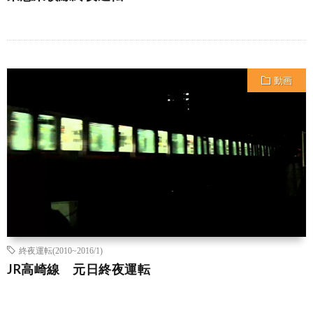
動画
終夜運転(2010~2016/1)
JR高崎線 元日終夜運転