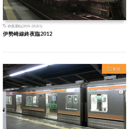
終夜運転(2010~2016/1)
伊勢崎線終夜臨2012
動画