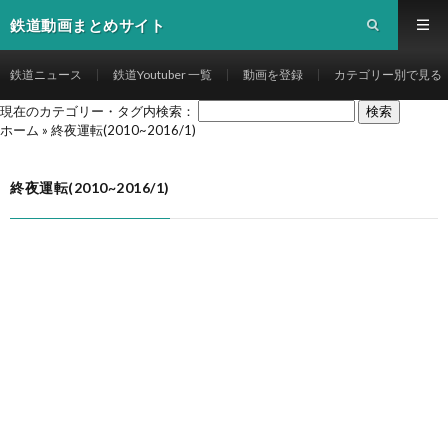
鉄道動画まとめサイト
鉄道ニュース
鉄道Youtuber 一覧
動画を登録
カテゴリー別で見る
現在のカテゴリー・タグ内検索：
ホーム
»
終夜運転(2010~2016/1)
終夜運転(2010~2016/1)