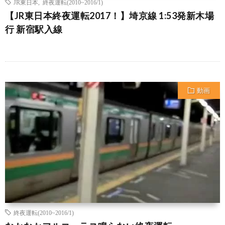
JR東日本
,
終夜運転(2010~2016/1)
【JR東日本終夜運転2017！】埼京線 1:53発新木場
行 新宿駅入線
動画
終夜運転(2010~2016/1)