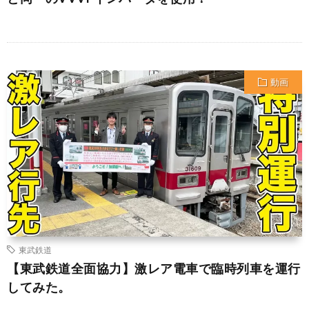
動画
東武鉄道
【東武鉄道全面協力】激レア電車で臨時列車を運行
してみた。