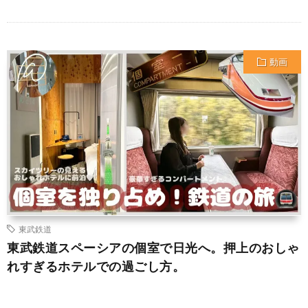
動画
東武鉄道
東武鉄道スペーシアの個室で日光へ。押上のおしゃ
れすぎるホテルでの過ごし方。