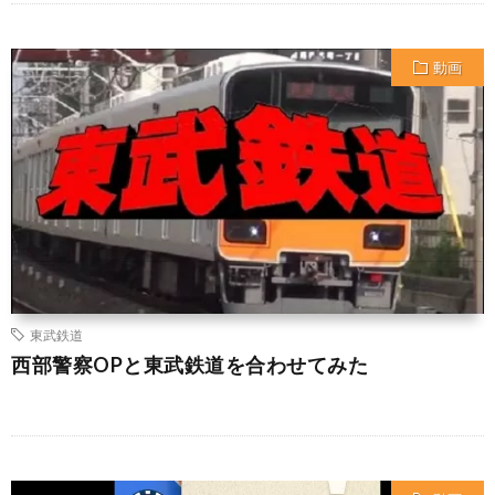
動画
東武鉄道
西部警察OPと東武鉄道を合わせてみた