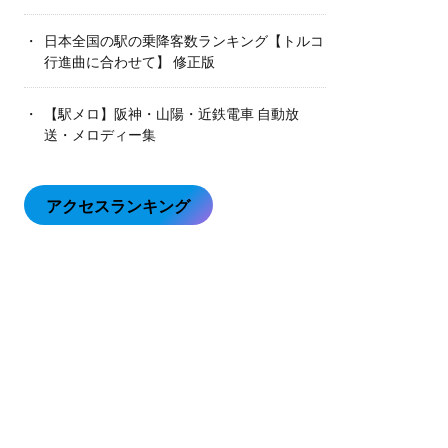
日本全国の駅の乗降客数ランキング【トルコ
行進曲に合わせて】 修正版
【駅メロ】阪神・山陽・近鉄電車 自動放
送・メロディー集
アクセスランキング